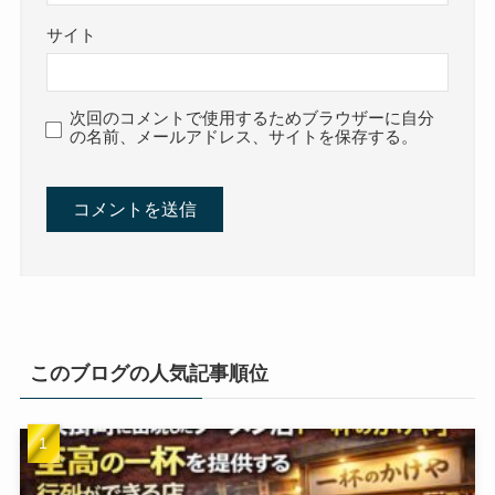
サイト
次回のコメントで使用するためブラウザーに自分
の名前、メールアドレス、サイトを保存する。
このブログの人気記事順位