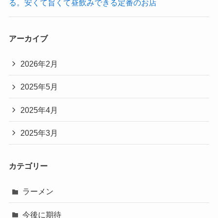
る。安くて旨くて昼飲みできる定番のお店
アーカイブ
2026年2月
2025年5月
2025年4月
2025年3月
カテゴリー
ラーメン
今後に期待