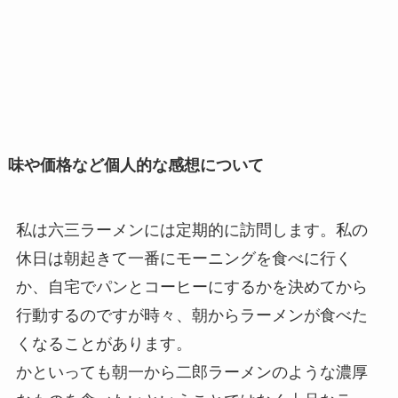
味や価格など個人的な感想について
私は六三ラーメンには定期的に訪問します。私の
休日は朝起きて一番にモーニングを食べに行く
か、自宅でパンとコーヒーにするかを決めてから
行動するのですが時々、朝からラーメンが食べた
くなることがあります。
かといっても朝一から二郎ラーメンのような濃厚