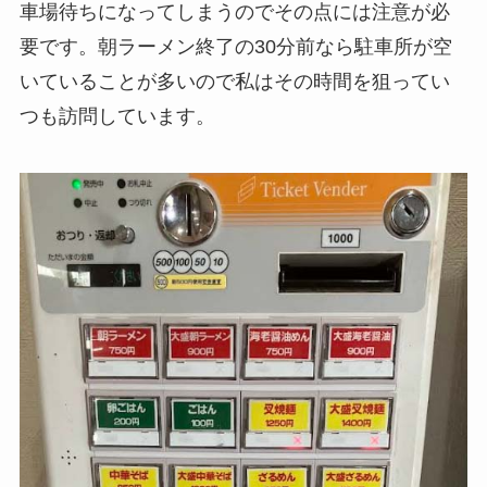
車場待ちになってしまうのでその点には注意が必
要です。朝ラーメン終了の30分前なら駐車所が空
いていることが多いので私はその時間を狙ってい
つも訪問しています。