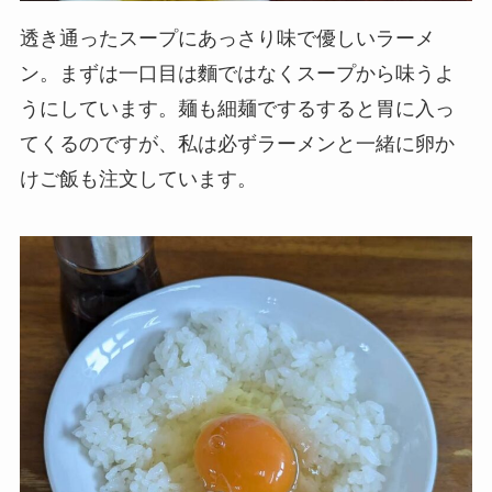
透き通ったスープにあっさり味で優しいラーメ
ン。まずは一口目は麵ではなくスープから味うよ
うにしています。麺も細麺でするすると胃に入っ
てくるのですが、私は必ずラーメンと一緒に卵か
けご飯も注文しています。