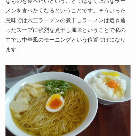
なものを食べたいということではなく上品なラー
メンを食べたくなるということです。そういった
意味では六三ラーメンの煮干しラーメンは透き通
ったスープに強烈な煮干し風味ということで私の
中では中華風のモーニングという位置づけになり
ます。