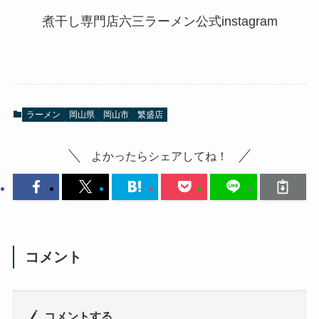
煮干し専門店六三ラーメン公式
instagram
ラーメン
岡山県
岡山市
繁盛店
よかったらシェアしてね！
コメント
コメントする