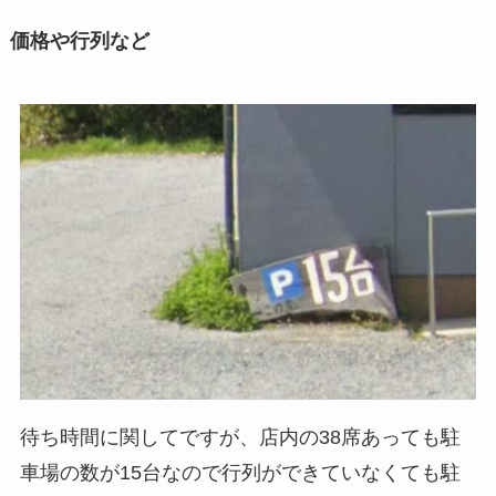
価格や行列など
待ち時間に関してですが、店内の38席あっても駐
車場の数が15台なので行列ができていなくても駐