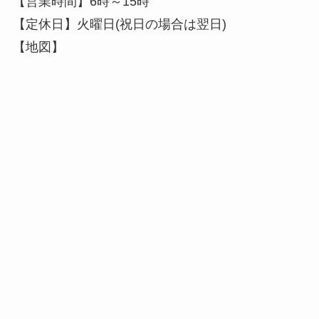
【営業時間】6時～15時
【定休日】火曜日(祝日の場合は翌日)
【地図】