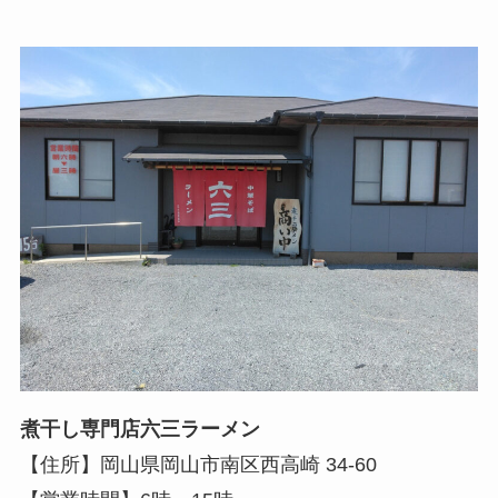
煮干し専門店六三ラーメン
【住所】岡山県岡山市南区西高崎 34-60