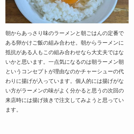
朝からあっさり味のラーメンと朝ごはんの定番で
ある卵かけご飯の組み合わせ。朝からラーメンに
抵抗がある人もこの組み合わせなら大丈夫ではな
いかと思います。一点気になるのは朝ラーメン朝
というコンセプトが理由なのかチャーシューの代
わりに揚げが入っています。個人的には揚げがな
い方がラーメンの味がよく分かると思うの次回の
来店時には揚げ抜きで注文してみようと思ってい
ます。