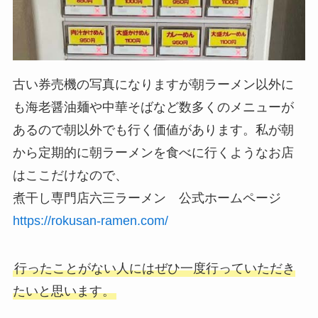
古い券売機の写真になりますが朝ラーメン以外に
も海老醤油麺や中華そばなど数多くのメニューが
あるので朝以外でも行く価値があります。私が朝
から定期的に朝ラーメンを食べに行くようなお店
はここだけなので、
煮干し専門店六三ラーメン 公式ホームページ
https://rokusan-ramen.com/
行ったことがない人にはぜひ一度行っていただき
たいと思います。