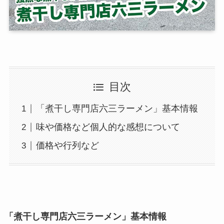
目次
「煮干し専門店六三ラーメン」基本情報
味や価格など個人的な感想について
価格や行列など
「煮干し専門店六三ラーメン」基本情報