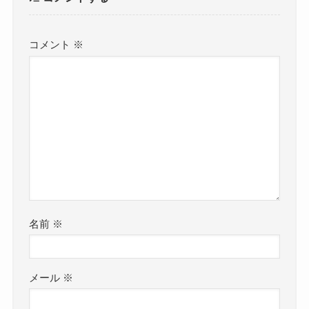
コメント
※
名前
※
メール
※