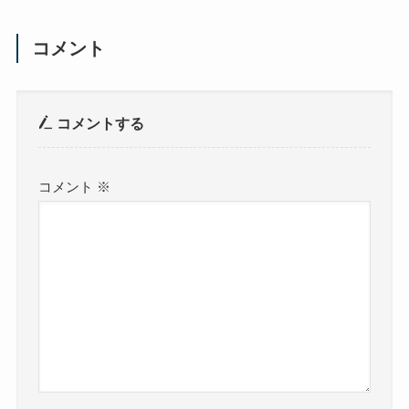
コメント
コメントする
コメント
※