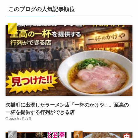
このブログの人気記事順位
矢掛町に出現したラーメン店「一杯のかけや」。至高の
一杯を提供する行列ができる店
2025年3月21日