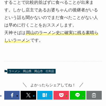
することで比較的並ばずに食べることが出来ま
す。しかし店主であるお婆ちゃんの後継者がいる
という話も聞かないのでまだ食べたことがない人
は早めに行くことをおススメします。
天神そばは
岡山のラーメン史に確実に残る素晴ら
しいラーメン
です。
ラーメン
岡山県
岡山市
行列店
よかったらシェアしてね！