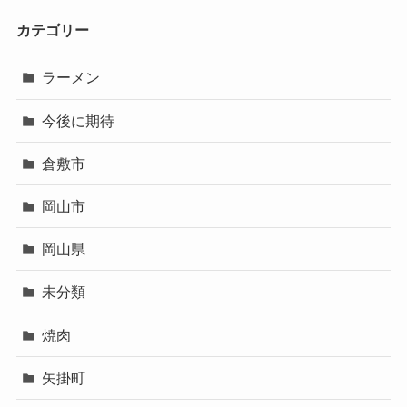
カテゴリー
ラーメン
今後に期待
倉敷市
岡山市
岡山県
未分類
焼肉
矢掛町