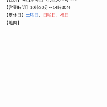
【営業時間】10時30分～14時30分
【定休日】
土曜日
、
日曜日、祝日
【地図】