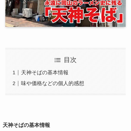
目次
天神そばの基本情報
味や価格などの個人的感想
天神そばの基本情報