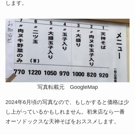
します。
写真転載元 GoogleMap
2024年6月頃の写真なので、もしかすると価格は少
し上がっているかもしれません。初来店なら一番
オーソドックスな天神そばをおススメします。