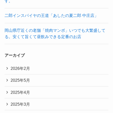
す。
二郎インスパイヤの王道「あしたの夏二郎 中庄店」
岡山県庁近くの老舗「焼肉マンボ」いつでも大繁盛して
る。安くて旨くて昼飲みできる定番のお店
アーカイブ
2026年2月
2025年5月
2025年4月
2025年3月