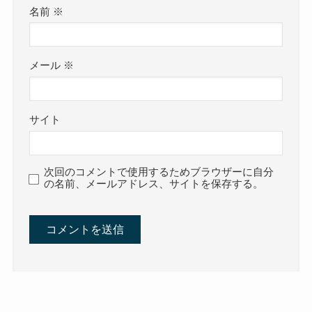
名前
※
メール
※
サイト
次回のコメントで使用するためブラウザーに自分
の名前、メールアドレス、サイトを保存する。