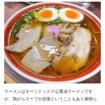
ラーメンはオーソドックスな醤油ラーメンです
が、鶏がらスープが自慢ということもあり素晴ら